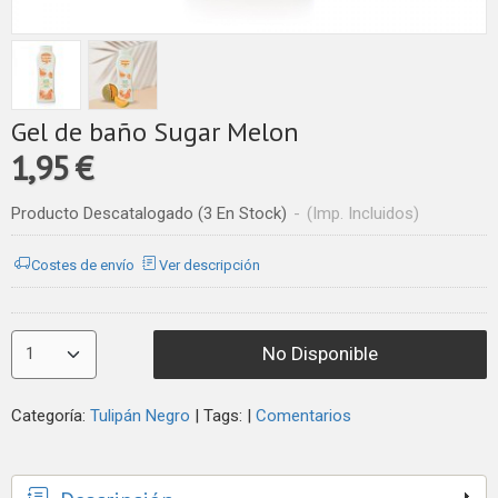
Gel de baño Sugar Melon
1,95 €
Producto Descatalogado
(3 En Stock)
-
(Imp. Incluidos)
Costes de envío
Ver descripción
No Disponible
Categoría:
Tulipán Negro
|
Tags:
|
Comentarios