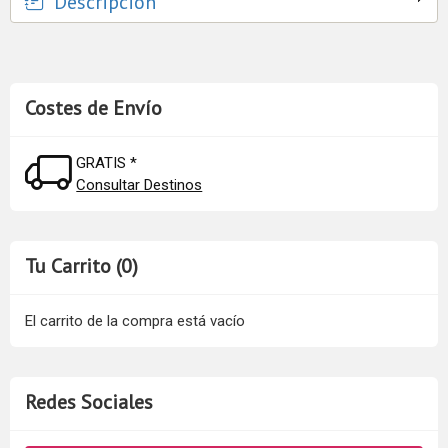
Descripción
Costes de Envío
GRATIS *
Consultar Destinos
Tu Carrito (0)
El carrito de la compra está vacío
Redes Sociales