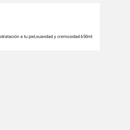
dratación a tu piel,suavidad y cremosidad.650ml.