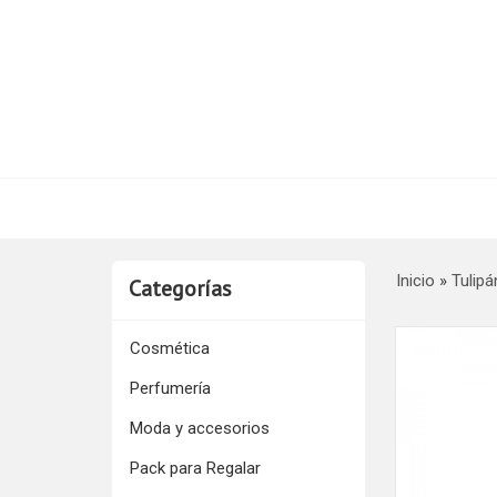
Inicio
»
Tulip
Categorías
Cosmética
Perfumería
Moda y accesorios
Pack para Regalar