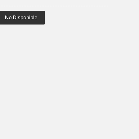
No Disponible