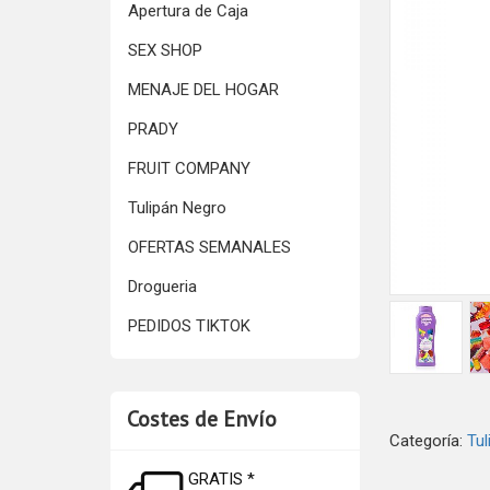
Apertura de Caja
SEX SHOP
MENAJE DEL HOGAR
PRADY
FRUIT COMPANY
Tulipán Negro
OFERTAS SEMANALES
Drogueria
PEDIDOS TIKTOK
Costes de Envío
Categoría:
Tu
GRATIS *