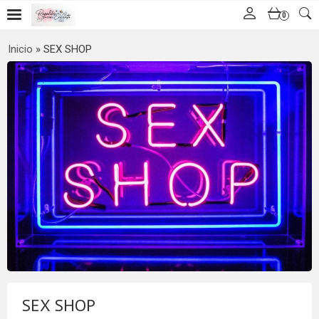
0
Inicio
»
SEX SHOP
SEX SHOP