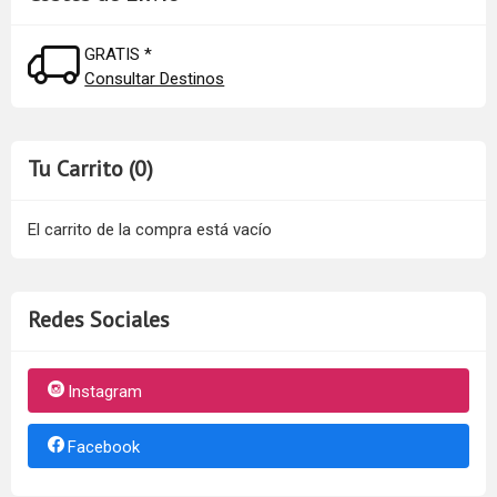
GRATIS *
Consultar Destinos
Tu Carrito (0)
El carrito de la compra está vacío
Redes Sociales
Instagram
Facebook