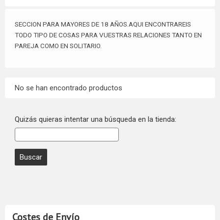
SECCION PARA MAYORES DE 18 AÑOS.AQUI ENCONTRAREIS
TODO TIPO DE COSAS PARA VUESTRAS RELACIONES TANTO EN
PAREJA COMO EN SOLITARIO.
No se han encontrado productos
Quizás quieras intentar una búsqueda en la tienda:
Costes de Envío