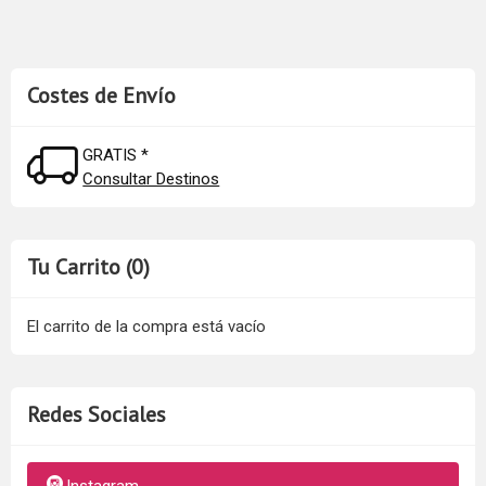
Costes de Envío
GRATIS *
Consultar Destinos
Tu Carrito (0)
El carrito de la compra está vacío
Redes Sociales
Instagram