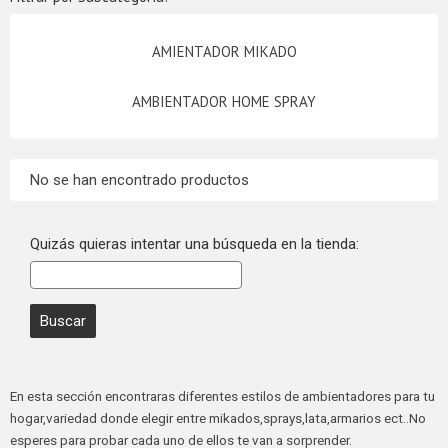
AMIENTADOR MIKADO
AMBIENTADOR HOME SPRAY
No se han encontrado productos
Quizás quieras intentar una búsqueda en la tienda:
En esta sección encontraras diferentes estilos de ambientadores para tu
hogar,variedad donde elegir entre mikados,sprays,lata,armarios ect..No
esperes para probar cada uno de ellos te van a sorprender.