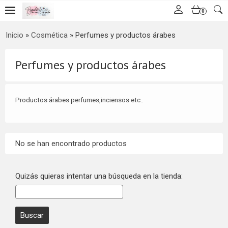
0
Inicio
»
Cosmética
»
Perfumes y productos árabes
Perfumes y productos árabes
Productos árabes perfumes,inciensos etc..
No se han encontrado productos
Quizás quieras intentar una búsqueda en la tienda: