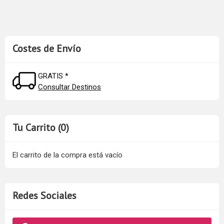
Costes de Envío
GRATIS *
Consultar Destinos
Tu Carrito (0)
El carrito de la compra está vacío
Redes Sociales