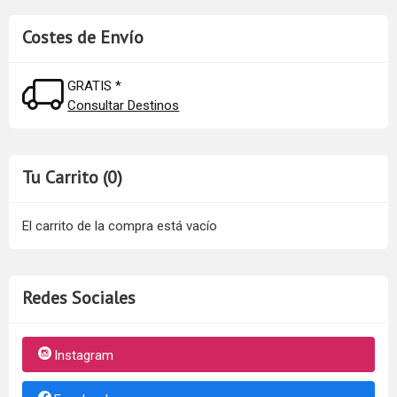
Costes de Envío
GRATIS *
Consultar Destinos
Tu Carrito (0)
El carrito de la compra está vacío
Redes Sociales
Instagram