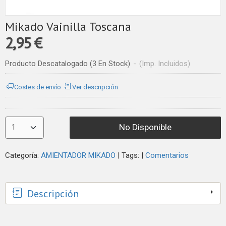
Mikado Vainilla Toscana
2,95 €
Producto Descatalogado
(3 En Stock)
-
(Imp. Incluidos)
Costes de envío
Ver descripción
No Disponible
Categoría:
AMIENTADOR MIKADO
|
Tags:
|
Comentarios
Descripción