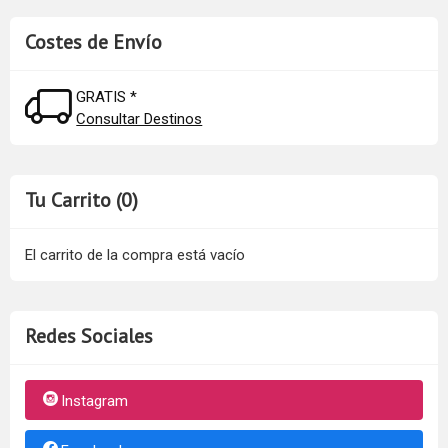
Costes de Envío
GRATIS *
Consultar Destinos
Tu Carrito (0)
El carrito de la compra está vacío
Redes Sociales
Instagram