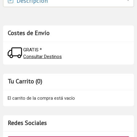
Descripción
Costes de Envío
GRATIS *
Consultar Destinos
Tu Carrito (0)
El carrito de la compra está vacío
Redes Sociales