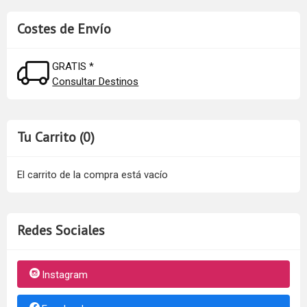
Costes de Envío
GRATIS *
Consultar Destinos
Tu Carrito (0)
El carrito de la compra está vacío
Redes Sociales
Instagram