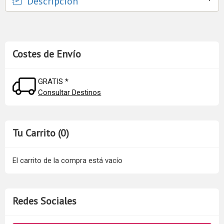
Descripción
Costes de Envío
GRATIS *
Consultar Destinos
Tu Carrito (0)
El carrito de la compra está vacío
Redes Sociales