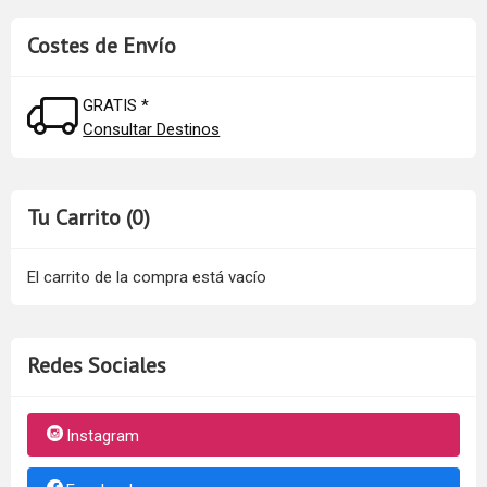
Costes de Envío
GRATIS *
Consultar Destinos
Tu Carrito (0)
El carrito de la compra está vacío
Redes Sociales
Instagram