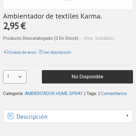
Ambientador de textiles Karma.
2,95 €
Producto Descatalogado
(3 En Stock)
-
(Imp. Incluidos)
Costes de envío
Ver descripción
No Disponible
Categoría:
AMBIENTADOR HOME SPRAY
|
Tags:
|
Comentarios
Descripción