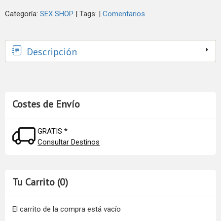
Categoría:
SEX SHOP
|
Tags:
|
Comentarios
Descripción
Costes de Envío
GRATIS *
Consultar Destinos
Tu Carrito (0)
El carrito de la compra está vacío