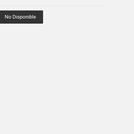
No Disponible