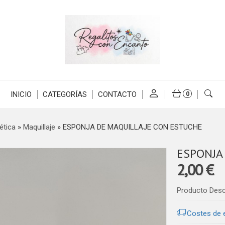
INICIO
CATEGORÍAS
CONTACTO
0
tica
»
Maquillaje
»
ESPONJA DE MAQUILLAJE CON ESTUCHE
ESPONJA
2,00 €
Producto Des
Costes de 