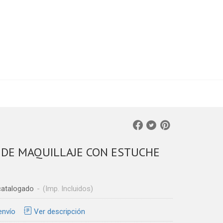
 DE MAQUILLAJE CON ESTUCHE
catalogado
-
(Imp. Incluidos)
envío
Ver descripción