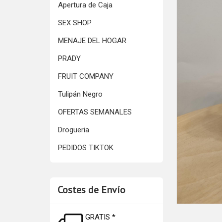
Apertura de Caja
SEX SHOP
MENAJE DEL HOGAR
PRADY
FRUIT COMPANY
Tulipán Negro
OFERTAS SEMANALES
Drogueria
PEDIDOS TIKTOK
Costes de Envío
GRATIS *