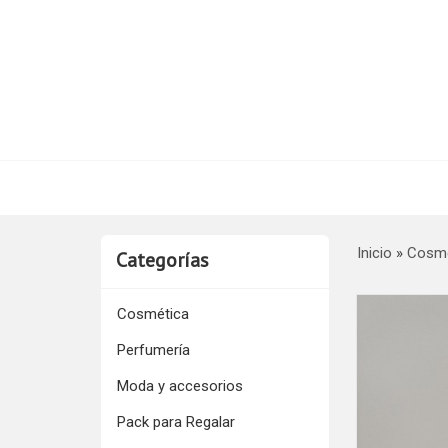
Inicio
»
Cosmé
Categorías
Cosmética
Perfumería
Moda y accesorios
Pack para Regalar